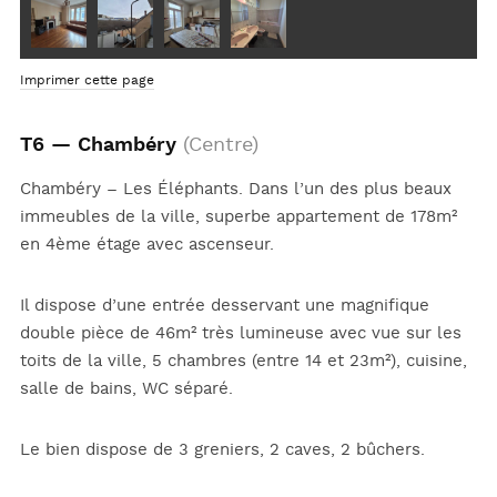
Imprimer cette page
T6 — Chambéry
(Centre)
Chambéry – Les Éléphants. Dans l’un des plus beaux
immeubles de la ville, superbe appartement de 178m²
en 4ème étage avec ascenseur.
Il dispose d’une entrée desservant une magnifique
double pièce de 46m² très lumineuse avec vue sur les
toits de la ville, 5 chambres (entre 14 et 23m²), cuisine,
salle de bains, WC séparé.
Le bien dispose de 3 greniers, 2 caves, 2 bûchers.