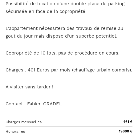
Possibilité de location d’une double place de parking
sécurisée en face de la copropriété.
L’appartement nécessitera des travaux de remise au
gout du jour mais dispose d’un superbe potentiel.
Copropriété de 16 lots, pas de procédure en cours.
Charges : 461 Euros par mois (chauffage urbain compris).
A visiter sans tarder !
Contact : Fabien GRADEL
Charges mensuelles
461 €
Honoraires
19000 €