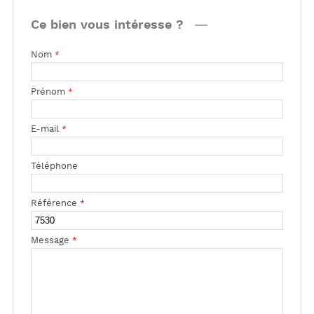
Ce bien vous intéresse ?
Nom
*
Prénom
*
E-mail
*
Téléphone
Référence
*
Message
*