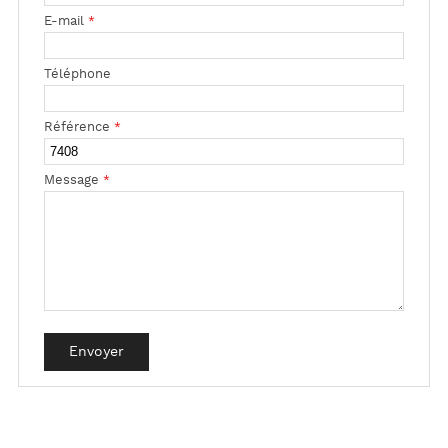
E-mail
*
Téléphone
Référence
*
Message
*