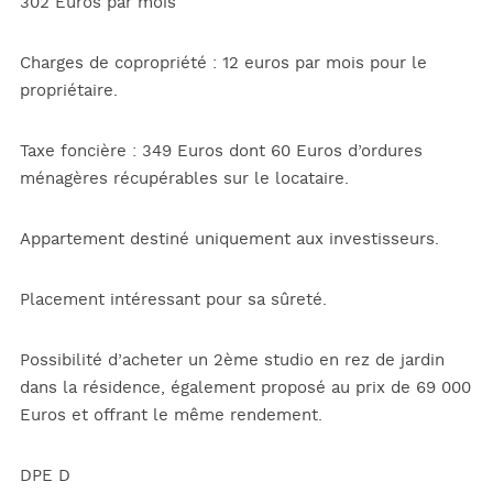
302 Euros par mois
Charges de copropriété : 12 euros par mois pour le
propriétaire.
Taxe foncière : 349 Euros dont 60 Euros d’ordures
ménagères récupérables sur le locataire.
Appartement destiné uniquement aux investisseurs.
Placement intéressant pour sa sûreté.
Possibilité d’acheter un 2ème studio en rez de jardin
dans la résidence, également proposé au prix de 69 000
Euros et offrant le même rendement.
DPE D