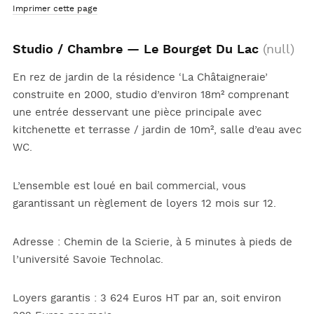
Imprimer cette page
Studio / Chambre — Le Bourget Du Lac
(null)
En rez de jardin de la résidence ‘La Châtaigneraie’
construite en 2000, studio d’environ 18m² comprenant
une entrée desservant une pièce principale avec
kitchenette et terrasse / jardin de 10m², salle d’eau avec
WC.
L’ensemble est loué en bail commercial, vous
garantissant un règlement de loyers 12 mois sur 12.
Adresse : Chemin de la Scierie, à 5 minutes à pieds de
l’université Savoie Technolac.
Loyers garantis : 3 624 Euros HT par an, soit environ